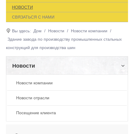
НОВОСТИ
СВЯЗАТЬСЯ С НАМИ
Вы здесь:
Дом
/
Новости
/
Новости компании
/
Здание завода по производству промышленных стальных
конструкций для производства шин
Новости
Новости компании
Новости отрасли
Посещение клиента