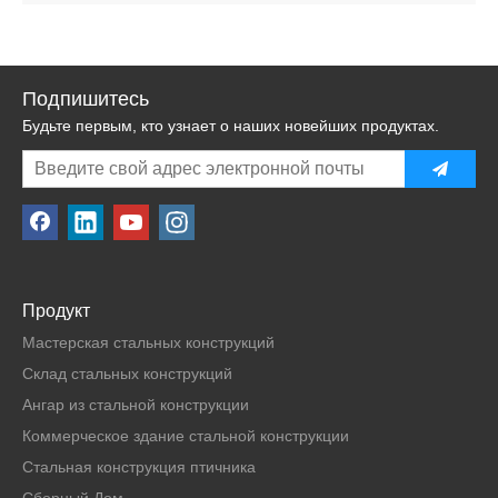
Подпишитесь
Будьте первым, кто узнает о наших новейших продуктах.
Продукт
Мастерская стальных конструкций
Склад стальных конструкций
Ангар из стальной конструкции
Коммерческое здание стальной конструкции
Стальная конструкция птичника
Сборный Дом