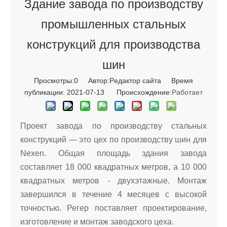
Здание завода по производству
промышленных стальных
конструкций для производства
шин
Просмотры:
0
Автор:Pедактор сайта Время
публикации: 2021-07-13 Происхождение:
Работает
Проект завода по производству стальных
конструкций — это цех по производству шин для
Nexen. Общая площадь здания завода
составляет 18 000 квадратных метров, а 10 000
квадратных метров - двухэтажные. Монтаж
завершился в течение 4 месяцев с высокой
точностью. Регер поставляет проектирование,
изготовление и монтаж заводского цеха.