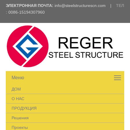
ЭЛЕКТРОННАЯ ПОЧТА:
info@steelstructurescn.com
|
ТЕЛ
:
0086-15194307960
Меню
ДОМ
О НАС
ПРОДУКЦИЯ
Решения
Проекты