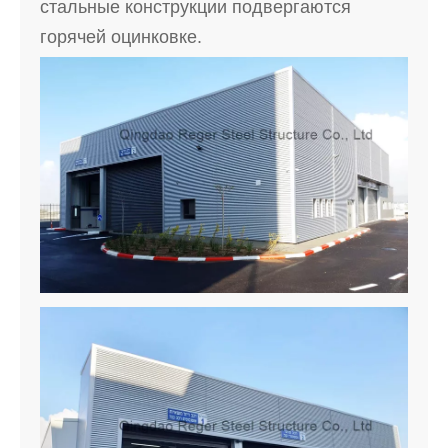
стальные конструкции подвергаются
горячей оцинковке.