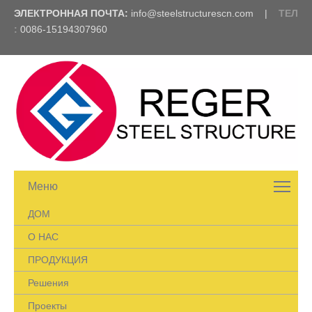
ЭЛЕКТРОННАЯ ПОЧТА:
info@steelstructurescn.com
|
ТЕЛ
:
0086-15194307960
Меню
ДОМ
О НАС
ПРОДУКЦИЯ
Решения
Проекты