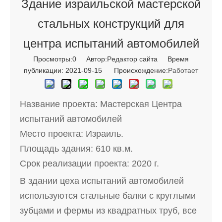
Здание израильской мастерской
стальных конструкций для
центра испытаний автомобилей
Просмотры:
0
Автор:Pедактор сайта Время
публикации: 2021-09-15 Происхождение:
Работает
Название проекта: Мастерская Центра
испытаний автомобилей
Место проекта: Израиль.
Площадь здания: 610 кв.м.
Срок реализации проекта: 2020 г.
В здании цеха испытаний автомобилей
используются стальные балки с круглыми
зубцами и фермы из квадратных труб, все