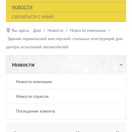
НОВОСТИ
СВЯЗАТЬСЯ С НАМИ
Вы здесь:
Дом
/
Новости
/
Новости компании
/
Здание израильской мастерской стальных конструкций для
центра испытаний автомобилей
Новости
Новости компании
Новости отрасли
Посещение клиента