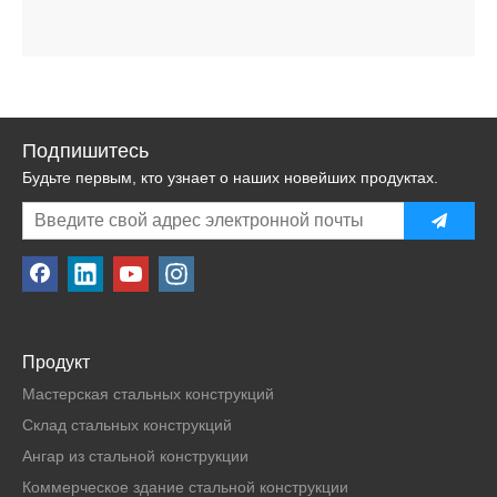
Подпишитесь
Будьте первым, кто узнает о наших новейших продуктах.
Продукт
Мастерская стальных конструкций
Склад стальных конструкций
Ангар из стальной конструкции
Коммерческое здание стальной конструкции