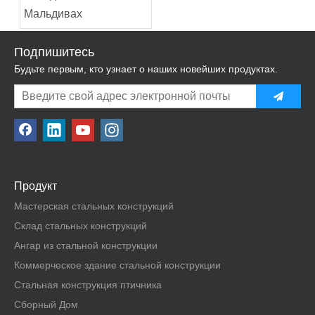
Мальдивах
Подпишитесь
Будьте первым, кто узнает о наших новейших продуктах.
Продукт
Мастерская стальных конструкций
Склад стальных конструкций
Ангар из стальной конструкции
Коммерческое здание стальной конструкции
Стальная конструкция птичника
Сборный Дом