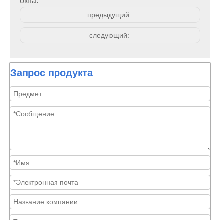
окна.
предыдущий:
следующий:
Запрос продукта