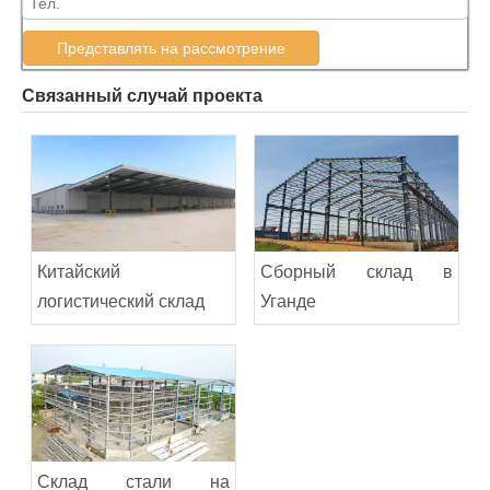
Представлять на рассмотрение
Связанный случай проекта
Китайский
Сборный склад в
логистический склад
Уганде
Склад стали на