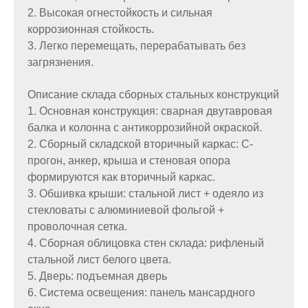
2. Высокая огнестойкость и сильная
коррозионная стойкость.
3. Легко перемещать, перерабатывать без
загрязнения.
Описание склада сборных стальных конструкций
1. Основная конструкция: сварная двутавровая
балка и колонна с антикоррозийной окраской.
2. Сборный складской вторичный каркас: C-
прогон, анкер, крыша и стеновая опора
формируются как вторичный каркас.
3. Обшивка крыши: стальной лист + одеяло из
стекловаты с алюминиевой фольгой +
проволочная сетка.
4. Сборная облицовка стен склада: рифленый
стальной лист белого цвета.
5. Дверь: подъемная дверь
6. Система освещения: панель мансардного