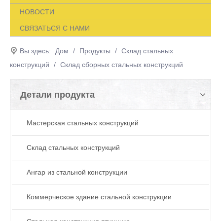
НОВОСТИ
СВЯЗАТЬСЯ С НАМИ
Вы здесь:
Дом
/
Продукты
/
Склад стальных
конструкций
/
Склад сборных стальных конструкций
Детали продукта
Мастерская стальных конструкций
Склад стальных конструкций
Ангар из стальной конструкции
Коммерческое здание стальной конструкции