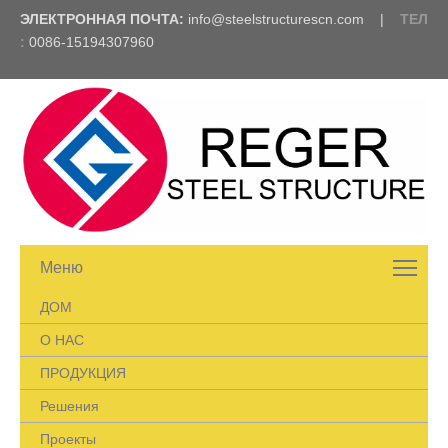
ЭЛЕКТРОННАЯ ПОЧТА:
info@steelstructurescn.com
|
ТЕЛ
:
0086-15194307960
Меню
ДОМ
О НАС
ПРОДУКЦИЯ
Решения
Проекты