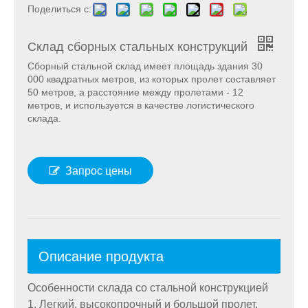
Поделиться с:
Склад сборных стальных конструкций
Сборный стальной склад имеет площадь здания 30
000 квадратных метров, из которых пролет составляет
50 метров, а расстояние между пролетами - 12
метров, и используется в качестве логистического
склада.
Запрос цены
Описание продукта
Особенности склада со стальной конструкцией
1. Легкий, высокопрочный и большой пролет.