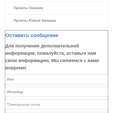
Проекты Океании
Проекты Южной Америки
Оставить сообщение
Для получения дополнительной
информации, пожалуйста, оставьте нам
свою информацию. Мы свяжемся с вами
вовремя!