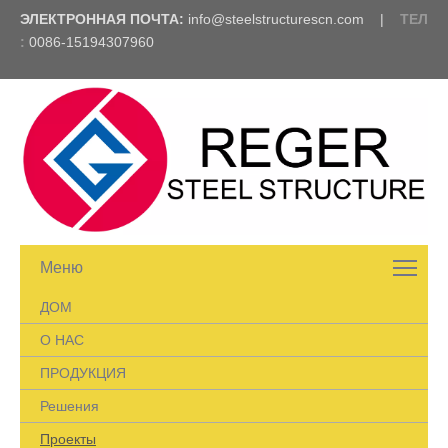
ЭЛЕКТРОННАЯ ПОЧТА:
info@steelstructurescn.com
|
ТЕЛ
:
0086-15194307960
Меню
ДОМ
О НАС
ПРОДУКЦИЯ
Решения
Проекты