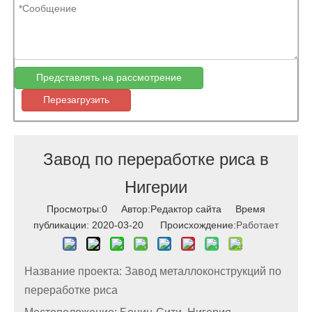
Представлять на рассмотрение
Перезагрузить
Завод по переработке риса в
Нигерии
Просмотры:
0
Автор:Pедактор сайта Время
публикации: 2020-03-20 Происхождение:
Работает
Название проекта: Завод металлоконструкций по
переработке риса