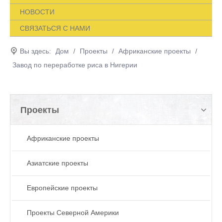
НОВОСТИ
СВЯЗАТЬСЯ С НАМИ
Вы здесь:
Дом
/
Проекты
/
Африканские проекты
/
Завод по переработке риса в Нигерии
Проекты
Африканские проекты
Азиатские проекты
Европейские проекты
Проекты Северной Америки