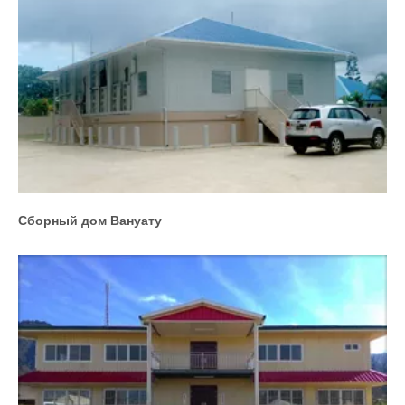
Сборный дом Вануату