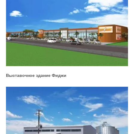
Выставочное здание Фиджи