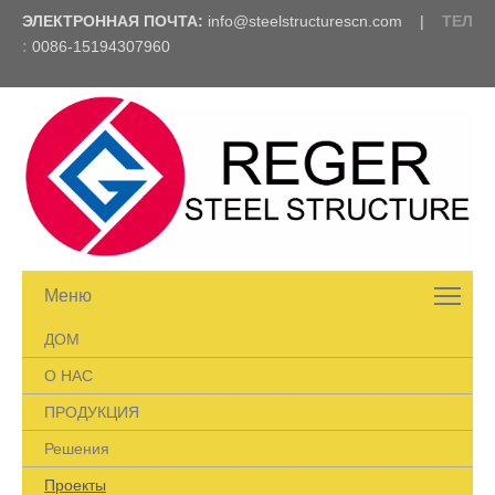
ЭЛЕКТРОННАЯ ПОЧТА:
info@steelstructurescn.com
|
ТЕЛ
:
0086-15194307960
Меню
ДОМ
О НАС
ПРОДУКЦИЯ
Решения
Проекты