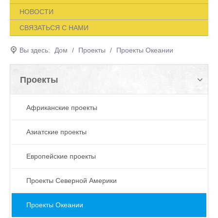
НОВОСТИ
СВЯЗАТЬСЯ С НАМИ
Вы здесь:
Дом
/
Проекты
/
Проекты Океании
Проекты
Африканские проекты
Азиатские проекты
Европейские проекты
Проекты Северной Америки
Проекты Океании