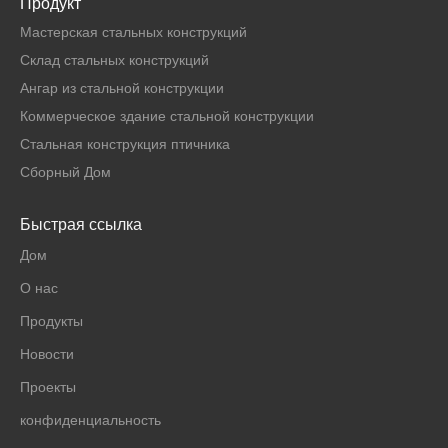
Продукт
Мастерская стальных конструкций
Склад стальных конструкций
Ангар из стальной конструкции
Коммерческое здание стальной конструкции
Стальная конструкция птичника
Сборный Дом
Быстрая ссылка
Дом
О нас
Продукты
Новости
Проекты
конфиденциальность