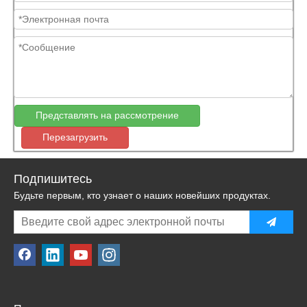
Представлять на рассмотрение
Перезагрузить
Подпишитесь
Будьте первым, кто узнает о наших новейших продуктах.