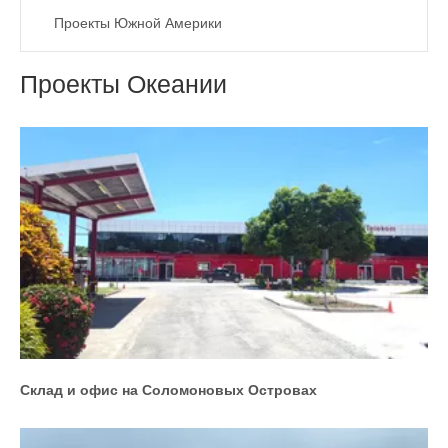
Проекты Южной Америки
Проекты Океании
Склад и офис на Соломоновых Островах