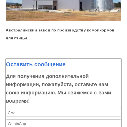
Австралийский завод по производству комбикормов
для птицы
Оставить сообщение
Для получения дополнительной
информации, пожалуйста, оставьте нам
свою информацию. Мы свяжемся с вами
вовремя!