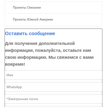
Проекты Океании
Проекты Южной Америки
Оставить сообщение
Для получения дополнительной
информации, пожалуйста, оставьте нам
свою информацию. Мы свяжемся с вами
вовремя!