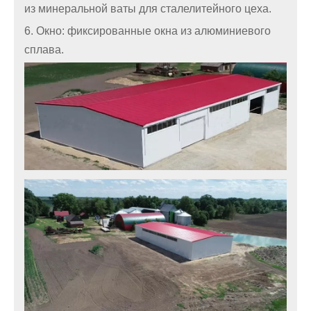
из минеральной ваты для сталелитейного цеха.
6. Окно: фиксированные окна из алюминиевого
сплава.