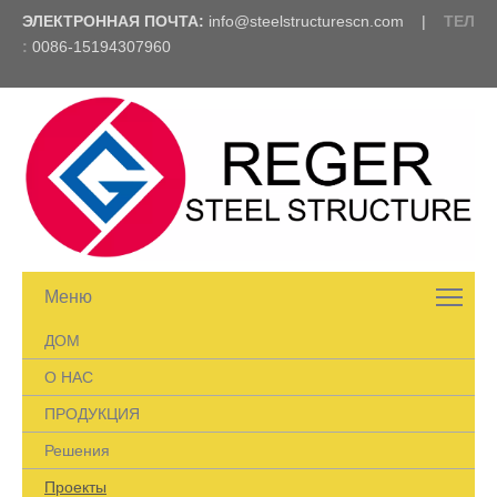
ЭЛЕКТРОННАЯ ПОЧТА:
info@steelstructurescn.com
|
ТЕЛ
:
0086-15194307960
Меню
ДОМ
О НАС
ПРОДУКЦИЯ
Решения
Проекты