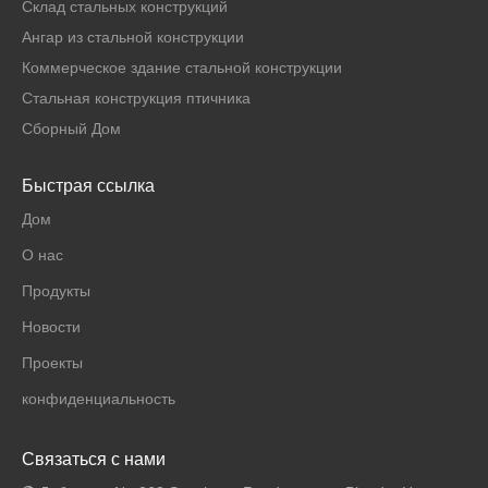
Склад стальных конструкций
Ангар из стальной конструкции
Коммерческое здание стальной конструкции
Стальная конструкция птичника
Сборный Дом
Быстрая ссылка
Дом
О нас
Продукты
Новости
Проекты
конфиденциальность
Связаться с нами