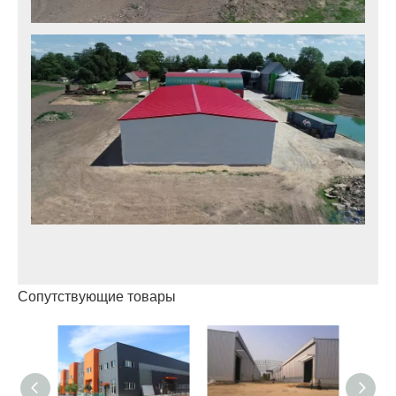
Сопутствующие товары