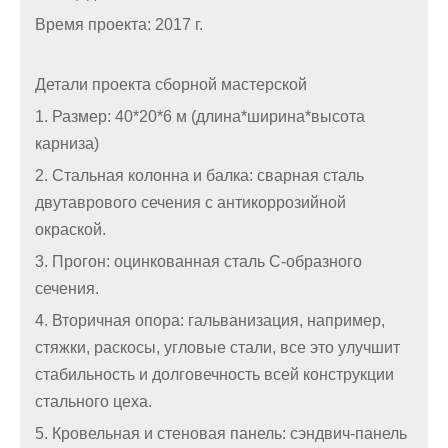
Время проекта: 2017 г.
Детали проекта сборной мастерской
1. Размер: 40*20*6 м (длина*ширина*высота
карниза)
2. Стальная колонна и балка: сварная сталь
двутаврового сечения с антикоррозийной
окраской.
3. Прогон: оцинкованная сталь С-образного
сечения.
4. Вторичная опора: гальванизация, например,
стяжки, раскосы, угловые стали, все это улучшит
стабильность и долговечность всей конструкции
стального цеха.
5. Кровельная и стеновая панель: сэндвич-панель