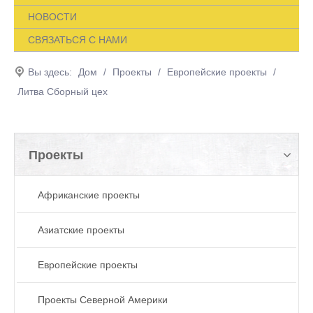
НОВОСТИ
СВЯЗАТЬСЯ С НАМИ
Вы здесь:
Дом
/
Проекты
/
Европейские проекты
/
Литва Сборный цех
Проекты
Африканские проекты
Азиатские проекты
Европейские проекты
Проекты Северной Америки