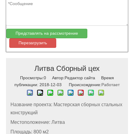
Представлять на рассмотрение
Перезагрузить
Литва Сборный цех
Просмотры:
0
Автор:Pедактор сайта Время
публикации: 2018-12-03 Происхождение:
Работает
Название проекта: Мастерская сборных стальных
конструкций
Местоположение: Литва
Площадь: 800 м2